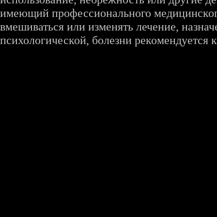
имеющий профессионального медицинского 
вмешиваться или изменять лечение, назна
психологической, болезни рекомендуется к