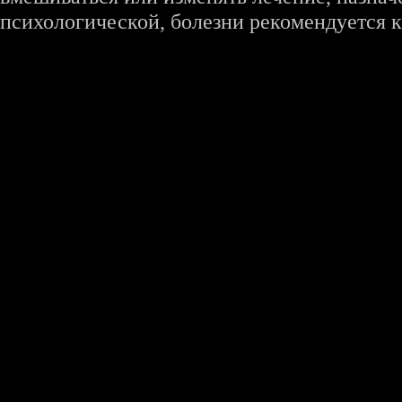
психологической, болезни рекомендуется к