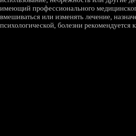
имеющий профессионального медицинского 
вмешиваться или изменять лечение, назна
психологической, болезни рекомендуется к