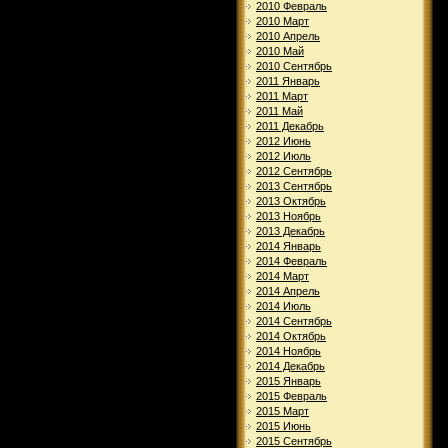
2010 Февраль
2010 Март
2010 Апрель
2010 Май
2010 Сентябрь
2011 Январь
2011 Март
2011 Май
2011 Декабрь
2012 Июнь
2012 Июль
2012 Сентябрь
2013 Сентябрь
2013 Октябрь
2013 Ноябрь
2013 Декабрь
2014 Январь
2014 Февраль
2014 Март
2014 Апрель
2014 Июль
2014 Сентябрь
2014 Октябрь
2014 Ноябрь
2014 Декабрь
2015 Январь
2015 Февраль
2015 Март
2015 Июнь
2015 Сентябрь