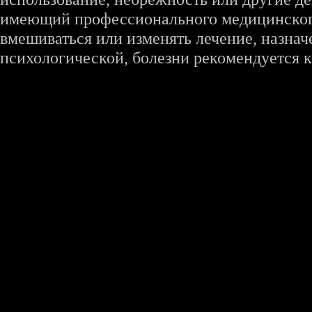
имеющий профессионального медицинского 
вмешиваться или изменять лечение, назна
психологической, болезни рекомендуется к