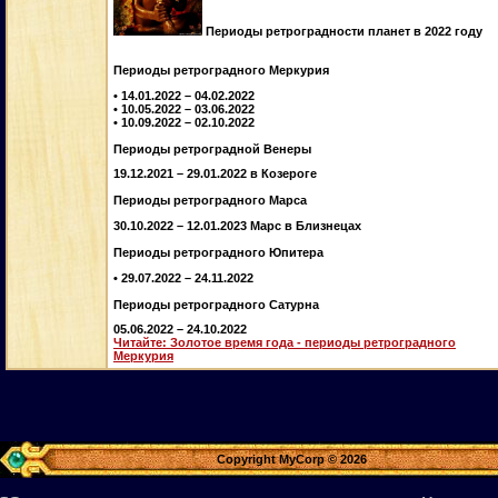
Периоды ретроградности планет в 2022 году
Периоды ретроградного Меркурия
• 14.01.2022 – 04.02.2022
• 10.05.2022 – 03.06.2022
• 10.09.2022 – 02.10.2022
Периоды ретроградной Венеры
19.12.2021 – 29.01.2022 в Козероге
Периоды ретроградного Марса
30.10.2022 – 12.01.2023 Марс в Близнецах
Периоды ретроградного Юпитера
• 29.07.2022 – 24.11.2022
Периоды ретроградного Сатурна
05.06.2022 – 24.10.2022
Читайте: Золотое время года - периоды ретроградного
Меркурия
Copyright MyCorp © 2026