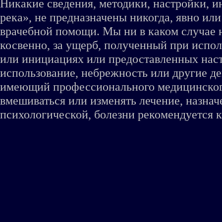
Никакие сведения, методики, настройки, 
река», не предназначены никогда, явно ил
врачебной помощи. Мы ни в каком случае 
косвенно, за ущерб, полученный при испо
или инициациях или предоставленных наст
использование, небрежность или другие де
имеющий профессионального медицинского 
вмешиваться или изменять лечение, назна
психологической, болезни рекомендуется к