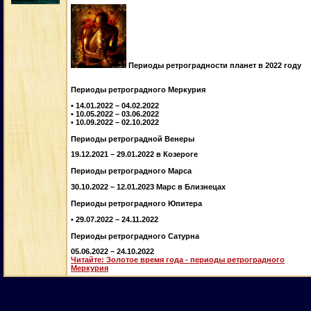
Периоды ретроградности планет в 2022 году
Периоды ретроградного Меркурия
• 14.01.2022 – 04.02.2022
• 10.05.2022 – 03.06.2022
• 10.09.2022 – 02.10.2022
Периоды ретроградной Венеры
19.12.2021 – 29.01.2022 в Козероге
Периоды ретроградного Марса
30.10.2022 – 12.01.2023 Марс в Близнецах
Периоды ретроградного Юпитера
• 29.07.2022 – 24.11.2022
Периоды ретроградного Сатурна
05.06.2022 – 24.10.2022
Читайте: Золотое время года - периоды ретроградного
Меркурия