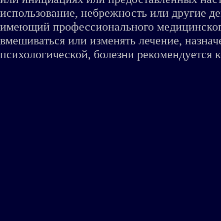
использование, небрежность или другие де
имеющий профессионального медицинского 
вмешиваться или изменять лечение, назна
психологической, болезни рекомендуется к