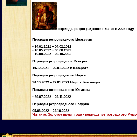
Периоды ретроградности планет в 2022 году
Периоды ретроградного Меркурия
• 14.01.2022 – 04.02.2022
• 10.05.2022 – 03.06.2022
• 10.09.2022 – 02.10.2022
Периоды ретроградной Венеры
19.12.2021 – 29.01.2022 в Козероге
Периоды ретроградного Марса
30.10.2022 – 12.01.2023 Марс в Близнецах
Периоды ретроградного Юпитера
• 29.07.2022 – 24.11.2022
Периоды ретроградного Сатурна
05.06.2022 – 24.10.2022
Читайте: Золотое время года - периоды ретроградного Мерк