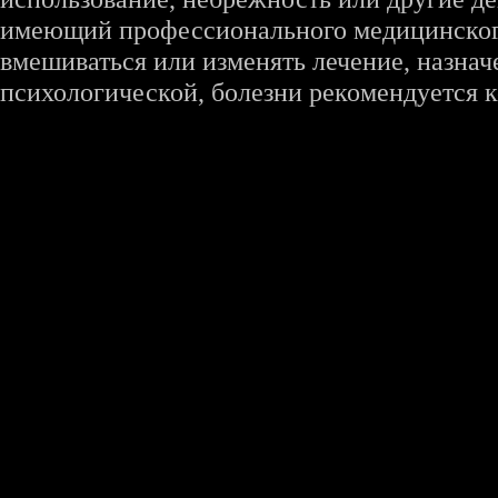
имеющий профессионального медицинского 
вмешиваться или изменять лечение, назна
психологической, болезни рекомендуется к