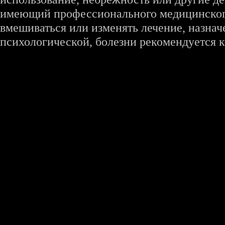
имеющий профессионального медицинского 
вмешиваться или изменять лечение, назна
психологической, болезни рекомендуется к