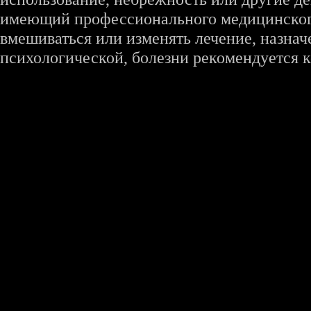
имеющий профессионального медицинского 
вмешиваться или изменять лечение, назна
психологической, болезни рекомендуется к