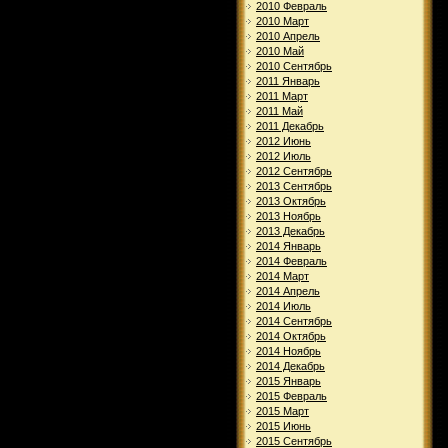
2010 Февраль
2010 Март
2010 Апрель
2010 Май
2010 Сентябрь
2011 Январь
2011 Март
2011 Май
2011 Декабрь
2012 Июнь
2012 Июль
2012 Сентябрь
2013 Сентябрь
2013 Октябрь
2013 Ноябрь
2013 Декабрь
2014 Январь
2014 Февраль
2014 Март
2014 Апрель
2014 Июль
2014 Сентябрь
2014 Октябрь
2014 Ноябрь
2014 Декабрь
2015 Январь
2015 Февраль
2015 Март
2015 Июнь
2015 Сентябрь