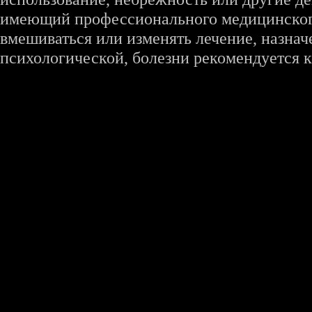
имеющий профессионального медицинского 
вмешиваться или изменять лечение, назна
психологической, болезни рекомендуется к