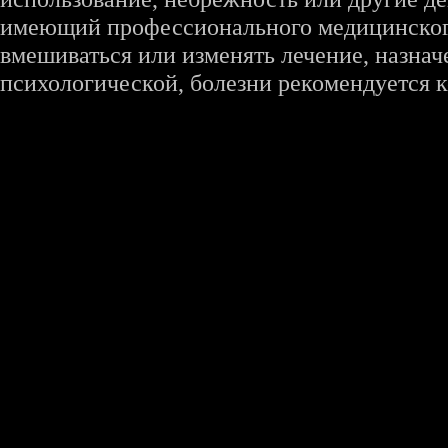
имеющий профессионального медицинского 
вмешиваться или изменять лечение, назна
психологической, болезни рекомендуется к