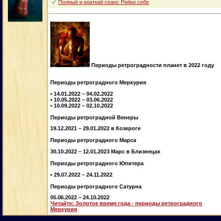
Полный и краткий сеанс Рейки себе
Периоды ретроградности планет в 2022 году
Периоды ретроградного Меркурия
• 14.01.2022 – 04.02.2022
• 10.05.2022 – 03.06.2022
• 10.09.2022 – 02.10.2022
Периоды ретроградной Венеры
19.12.2021 – 29.01.2022 в Козероге
Периоды ретроградного Марса
30.10.2022 – 12.01.2023 Марс в Близнецах
Периоды ретроградного Юпитера
• 29.07.2022 – 24.11.2022
Периоды ретроградного Сатурна
05.06.2022 – 24.10.2022
Читайте: Золотое время года - периоды ретроградного
Меркурия