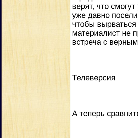
верят, что смогут
уже давно посели
чтобы вырваться 
материалист не п
встреча с верным
Телеверсия
А теперь сравнит