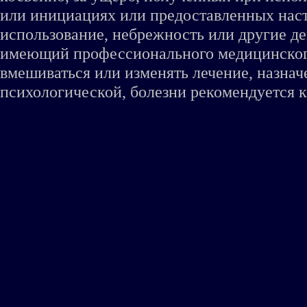
или инициациях или предоставленных наст
использование, небрежность или другие де
имеющий профессионального медицинского 
вмешиваться или изменять лечение, назна
психологической, болезни рекомендуется к