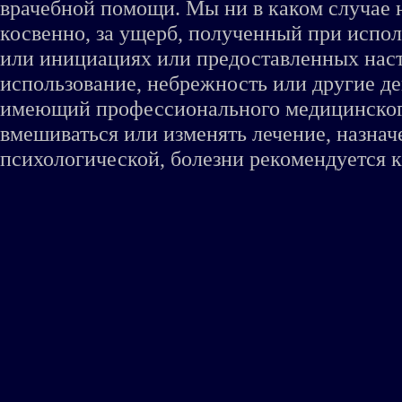
врачебной помощи. Мы ни в каком случае 
косвенно, за ущерб, полученный при испо
или инициациях или предоставленных наст
использование, небрежность или другие де
имеющий профессионального медицинского 
вмешиваться или изменять лечение, назна
психологической, болезни рекомендуется к