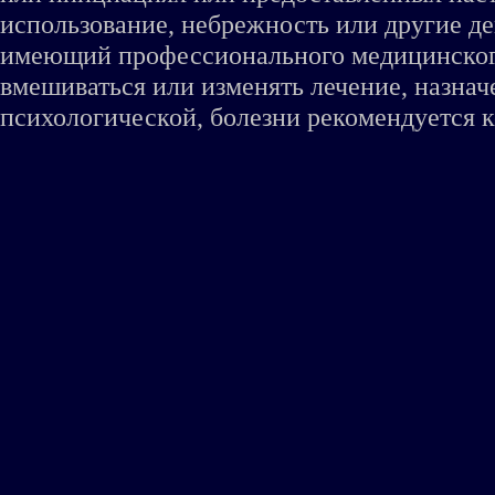
использование, небрежность или другие де
имеющий профессионального медицинского 
вмешиваться или изменять лечение, назна
психологической, болезни рекомендуется к