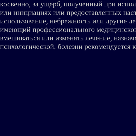
косвенно, за ущерб, полученный при испо
или инициациях или предоставленных наст
использование, небрежность или другие де
имеющий профессионального медицинского 
вмешиваться или изменять лечение, назна
психологической, болезни рекомендуется к