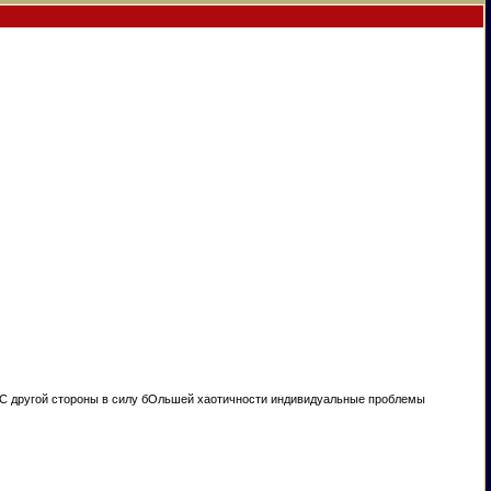
. С другой стороны в силу бОльшей хаотичности индивидуальные проблемы