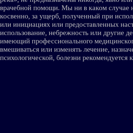
врачебной помощи. Мы ни в каком случае 
косвенно, за ущерб, полученный при испо
или инициациях или предоставленных наст
использование, небрежность или другие де
имеющий профессионального медицинского 
вмешиваться или изменять лечение, назна
психологической, болезни рекомендуется к