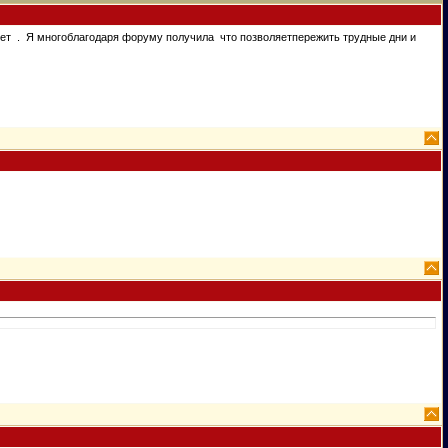
 лет . Я многоблагодаря форуму получила что позволяетпережить трудные дни и