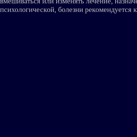
вмешиваться или изменять лечение, назна
психологической, болезни рекомендуется к