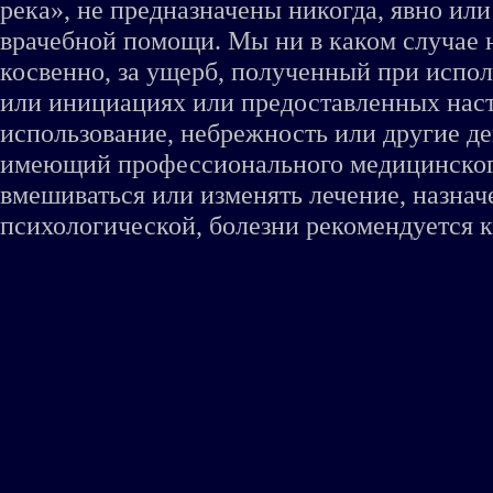
река», не предназначены никогда, явно ил
врачебной помощи. Мы ни в каком случае 
косвенно, за ущерб, полученный при испо
или инициациях или предоставленных наст
использование, небрежность или другие де
имеющий профессионального медицинского 
вмешиваться или изменять лечение, назна
психологической, болезни рекомендуется к