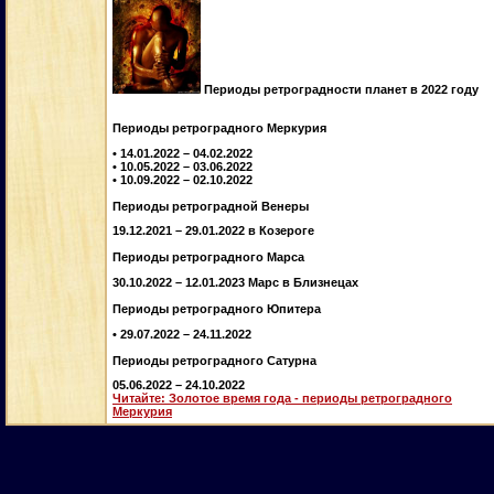
Периоды ретроградности планет в 2022 году
Периоды ретроградного Меркурия
• 14.01.2022 – 04.02.2022
• 10.05.2022 – 03.06.2022
• 10.09.2022 – 02.10.2022
Периоды ретроградной Венеры
19.12.2021 – 29.01.2022 в Козероге
Периоды ретроградного Марса
30.10.2022 – 12.01.2023 Марс в Близнецах
Периоды ретроградного Юпитера
• 29.07.2022 – 24.11.2022
Периоды ретроградного Сатурна
05.06.2022 – 24.10.2022
Читайте: Золотое время года - периоды ретроградного
Меркурия