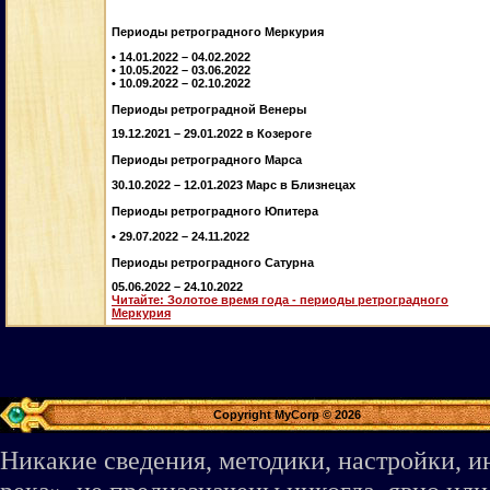
Периоды ретроградного Меркурия
• 14.01.2022 – 04.02.2022
• 10.05.2022 – 03.06.2022
• 10.09.2022 – 02.10.2022
Периоды ретроградной Венеры
19.12.2021 – 29.01.2022 в Козероге
Периоды ретроградного Марса
30.10.2022 – 12.01.2023 Марс в Близнецах
Периоды ретроградного Юпитера
• 29.07.2022 – 24.11.2022
Периоды ретроградного Сатурна
05.06.2022 – 24.10.2022
Читайте: Золотое время года - периоды ретроградного
Меркурия
Copyright MyCorp © 2026
Никакие сведения, методики, настройки, 