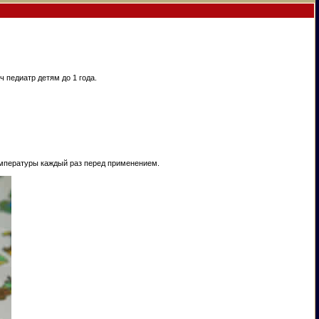
 педиатр детям до 1 года.
емпературы каждый раз перед применением.