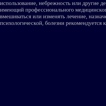
использование, небрежность или другие де
имеющий профессионального медицинского 
вмешиваться или изменять лечение, назна
психологической, болезни рекомендуется к