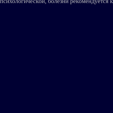
психологической, болезни рекомендуется к