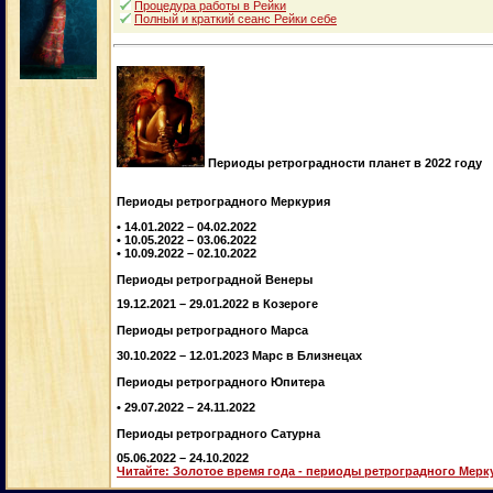
Процедура работы в Рейки
Полный и краткий сеанс Рейки себе
Периоды ретроградности планет в 2022 году
Периоды ретроградного Меркурия
• 14.01.2022 – 04.02.2022
• 10.05.2022 – 03.06.2022
• 10.09.2022 – 02.10.2022
Периоды ретроградной Венеры
19.12.2021 – 29.01.2022 в Козероге
Периоды ретроградного Марса
30.10.2022 – 12.01.2023 Марс в Близнецах
Периоды ретроградного Юпитера
• 29.07.2022 – 24.11.2022
Периоды ретроградного Сатурна
05.06.2022 – 24.10.2022
Читайте: Золотое время года - периоды ретроградного Мерк