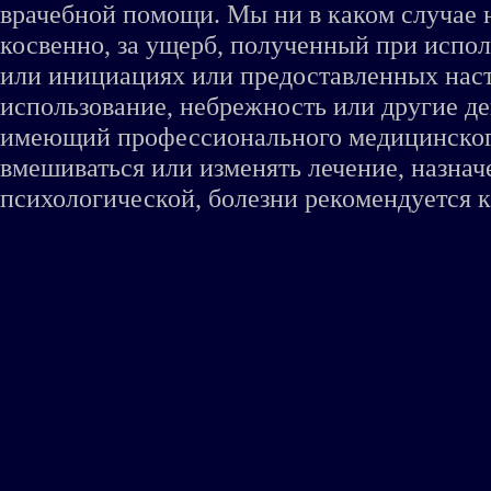
врачебной помощи. Мы ни в каком случае 
косвенно, за ущерб, полученный при испо
или инициациях или предоставленных наст
использование, небрежность или другие де
имеющий профессионального медицинского 
вмешиваться или изменять лечение, назна
психологической, болезни рекомендуется к