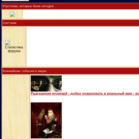
Участники, которые были сегодня
Счетчики
Ближайшие события и акции
Разрушение иллюзий - добро пожаловать в реальный мир - а