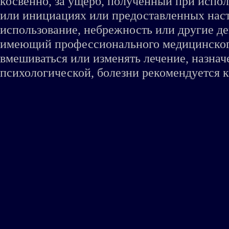
косвенно, за ущерб, полученный при испо
или инициациях или предоставленных наст
использование, небрежность или другие де
имеющий профессионального медицинского 
вмешиваться или изменять лечение, назна
психологической, болезни рекомендуется к