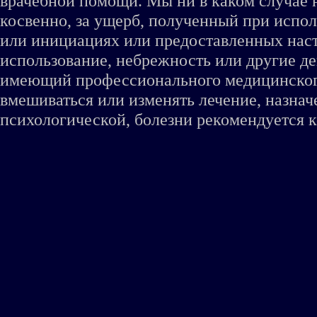
врачебной помощи. Мы ни в каком случае 
косвенно, за ущерб, полученный при испо
или инициациях или предоставленных наст
использование, небрежность или другие де
имеющий профессионального медицинского 
вмешиваться или изменять лечение, назна
психологической, болезни рекомендуется к