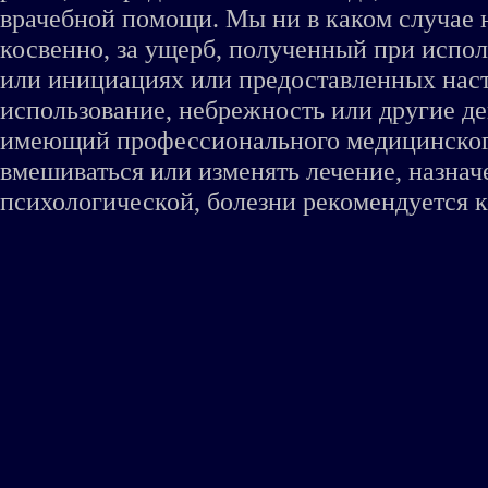
врачебной помощи. Мы ни в каком случае 
косвенно, за ущерб, полученный при испо
или инициациях или предоставленных наст
использование, небрежность или другие де
имеющий профессионального медицинского 
вмешиваться или изменять лечение, назна
психологической, болезни рекомендуется к