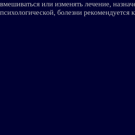
вмешиваться или изменять лечение, назна
психологической, болезни рекомендуется к