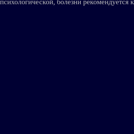
психологической, болезни рекомендуется к