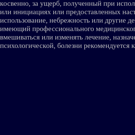
косвенно, за ущерб, полученный при испо
или инициациях или предоставленных наст
использование, небрежность или другие де
имеющий профессионального медицинского 
вмешиваться или изменять лечение, назна
психологической, болезни рекомендуется к