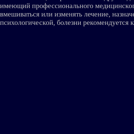
имеющий профессионального медицинского 
вмешиваться или изменять лечение, назна
психологической, болезни рекомендуется к