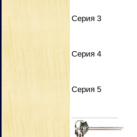
Серия 3
Серия 4
Серия 5