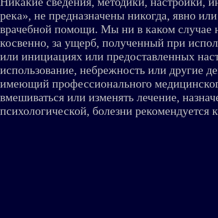
Никакие сведения, методики, настройки, 
река», не предназначены никогда, явно ил
врачебной помощи. Мы ни в каком случае 
косвенно, за ущерб, полученный при испо
или инициациях или предоставленных наст
использование, небрежность или другие де
имеющий профессионального медицинского 
вмешиваться или изменять лечение, назна
психологической, болезни рекомендуется к