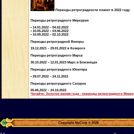
Периоды ретроградности планет в 2022 году
Периоды ретроградного Меркурия
• 14.01.2022 – 04.02.2022
• 10.05.2022 – 03.06.2022
• 10.09.2022 – 02.10.2022
Периоды ретроградной Венеры
19.12.2021 – 29.01.2022 в Козероге
Периоды ретроградного Марса
30.10.2022 – 12.01.2023 Марс в Близнецах
Периоды ретроградного Юпитера
• 29.07.2022 – 24.11.2022
Периоды ретроградного Сатурна
05.06.2022 – 24.10.2022
Читайте: Золотое время года - периоды ретроградного Мерк
Copyright MyCorp © 2026