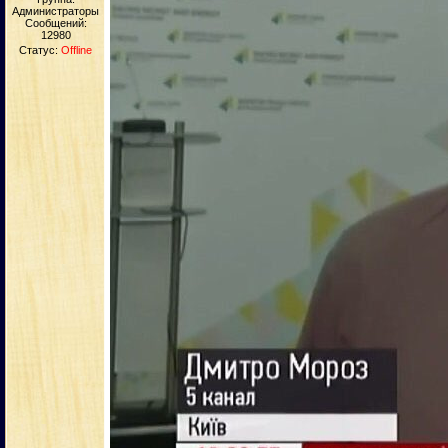
Администраторы
Сообщений:
12980
Статус:
Offline