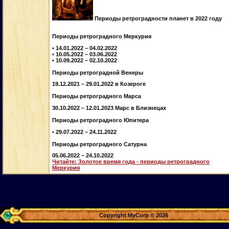
Периоды ретроградности планет в 2022 году
Периоды ретроградного Меркурия
• 14.01.2022 – 04.02.2022
• 10.05.2022 – 03.06.2022
• 10.09.2022 – 02.10.2022
Периоды ретроградной Венеры
19.12.2021 – 29.01.2022 в Козероге
Периоды ретроградного Марса
30.10.2022 – 12.01.2023 Марс в Близнецах
Периоды ретроградного Юпитера
• 29.07.2022 – 24.11.2022
Периоды ретроградного Сатурна
05.06.2022 – 24.10.2022
Читайте: Золотое время года - периоды ретроградного
Меркурия
Copyright MyCorp © 2026