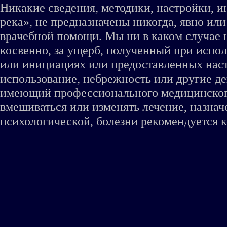
Никакие сведения, методики, настройки, 
река», не предназначены никогда, явно ил
врачебной помощи. Мы ни в каком случае 
косвенно, за ущерб, полученный при испо
или инициациях или предоставленных наст
использование, небрежность или другие де
имеющий профессионального медицинского 
вмешиваться или изменять лечение, назна
психологической, болезни рекомендуется к