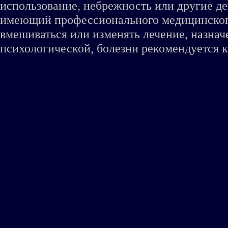
использование, небрежность или другие де
имеющий профессионального медицинского 
вмешиваться или изменять лечение, назна
психологической, болезни рекомендуется к