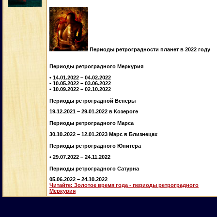
Периоды ретроградности планет в 2022 году
Периоды ретроградного Меркурия
• 14.01.2022 – 04.02.2022
• 10.05.2022 – 03.06.2022
• 10.09.2022 – 02.10.2022
Периоды ретроградной Венеры
19.12.2021 – 29.01.2022 в Козероге
Периоды ретроградного Марса
30.10.2022 – 12.01.2023 Марс в Близнецах
Периоды ретроградного Юпитера
• 29.07.2022 – 24.11.2022
Периоды ретроградного Сатурна
05.06.2022 – 24.10.2022
Читайте: Золотое время года - периоды ретроградного
Меркурия