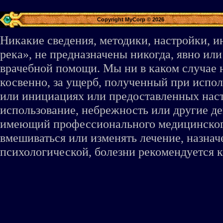
Copyright MyCorp © 2026
Никакие сведения, методики, настройки, 
река», не предназначены никогда, явно ил
врачебной помощи. Мы ни в каком случае 
косвенно, за ущерб, полученный при испо
или инициациях или предоставленных наст
использование, небрежность или другие де
имеющий профессионального медицинского 
вмешиваться или изменять лечение, назна
психологической, болезни рекомендуется к