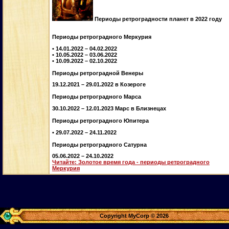
Периоды ретроградности планет в 2022 году
Периоды ретроградного Меркурия
• 14.01.2022 – 04.02.2022
• 10.05.2022 – 03.06.2022
• 10.09.2022 – 02.10.2022
Периоды ретроградной Венеры
19.12.2021 – 29.01.2022 в Козероге
Периоды ретроградного Марса
30.10.2022 – 12.01.2023 Марс в Близнецах
Периоды ретроградного Юпитера
• 29.07.2022 – 24.11.2022
Периоды ретроградного Сатурна
05.06.2022 – 24.10.2022
Читайте: Золотое время года - периоды ретроградного
Меркурия
Copyright MyCorp © 2026