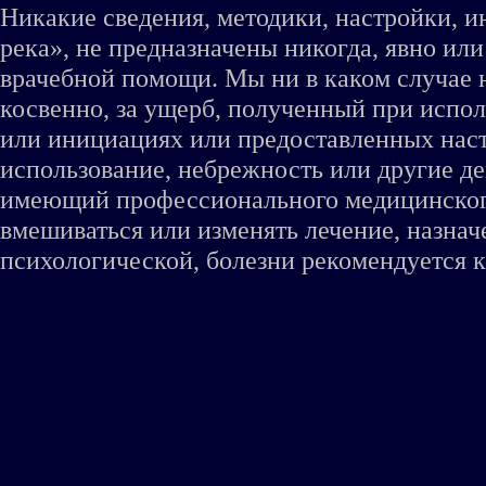
Никакие сведения, методики, настройки, 
река», не предназначены никогда, явно ил
врачебной помощи. Мы ни в каком случае 
косвенно, за ущерб, полученный при испо
или инициациях или предоставленных наст
использование, небрежность или другие де
имеющий профессионального медицинского 
вмешиваться или изменять лечение, назна
психологической, болезни рекомендуется к