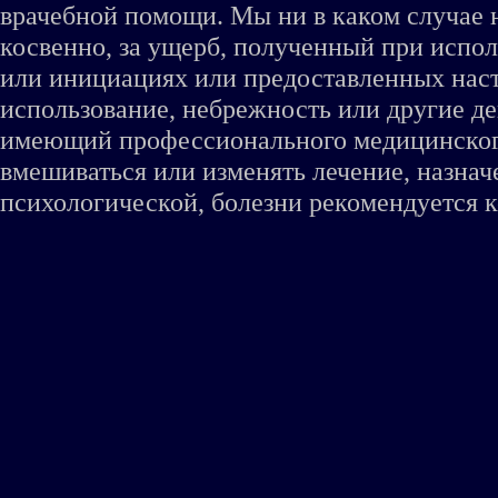
врачебной помощи. Мы ни в каком случае 
косвенно, за ущерб, полученный при испо
или инициациях или предоставленных наст
использование, небрежность или другие де
имеющий профессионального медицинского 
вмешиваться или изменять лечение, назна
психологической, болезни рекомендуется к