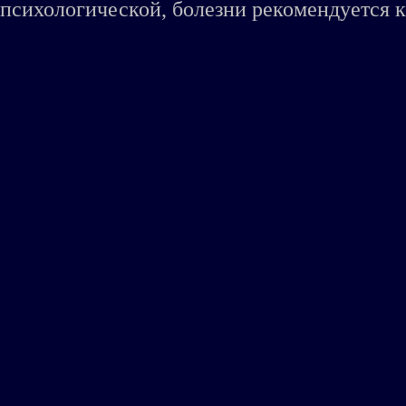
психологической, болезни рекомендуется к