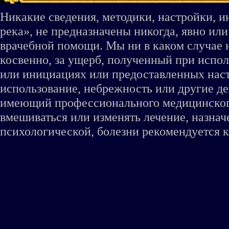
Никакие сведения, методики, настройки, 
река», не предназначены никогда, явно ил
врачебной помощи. Мы ни в каком случае 
косвенно, за ущерб, полученный при испо
или инициациях или предоставленных наст
использование, небрежность или другие де
имеющий профессионального медицинского 
вмешиваться или изменять лечение, назна
психологической, болезни рекомендуется к