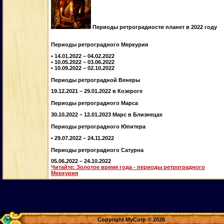
Периоды ретроградности планет в 2022 году
Периоды ретроградного Меркурия
• 14.01.2022 – 04.02.2022
• 10.05.2022 – 03.06.2022
• 10.09.2022 – 02.10.2022
Периоды ретроградной Венеры
19.12.2021 – 29.01.2022 в Козероге
Периоды ретроградного Марса
30.10.2022 – 12.01.2023 Марс в Близнецах
Периоды ретроградного Юпитера
• 29.07.2022 – 24.11.2022
Периоды ретроградного Сатурна
05.06.2022 – 24.10.2022
Читайте: Золотое время года - периоды ретроградного
Меркурия
Copyright MyCorp © 2026