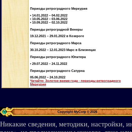
Периоды ретроградного Меркурия
• 14.01.2022 – 04.02.2022
• 10.05.2022 – 03.06.2022
• 10.09.2022 – 02.10.2022
Периоды ретроградной Венеры
19.12.2021 – 29.01.2022 в Козероге
Периоды ретроградного Марса
30.10.2022 – 12.01.2023 Марс в Близнецах
Периоды ретроградного Юпитера
• 29.07.2022 – 24.11.2022
Периоды ретроградного Сатурна
05.06.2022 – 24.10.2022
Читайте: Золотое время года - периоды ретроградного
Меркурия
Copyright MyCorp © 2026
Никакие сведения, методики, настройки, 