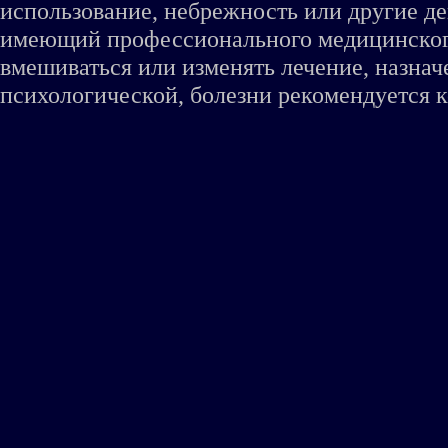
использование, небрежность или другие де
имеющий профессионального медицинского 
вмешиваться или изменять лечение, назна
психологической, болезни рекомендуется к